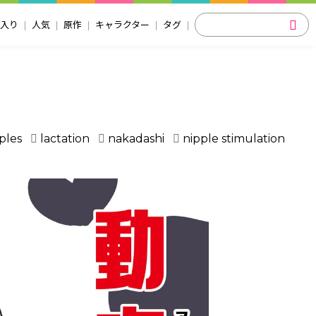
入り
人気
原作
キャラクター
タグ
ples
lactation
nakadashi
nipple stimulation