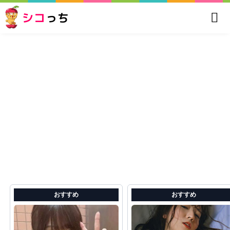
シコ
っち
おすすめ
おすすめ