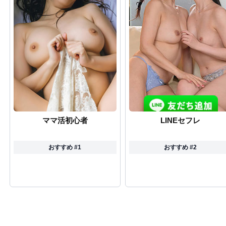
ママ活初心者
LINEセフレ
おすすめ #1
おすすめ #2