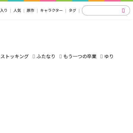
入り
人気
原作
キャラクター
タグ
ストッキング
ふたなり
もう一つの卒業
ゆり