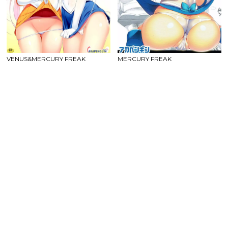
VENUS&MERCURY FREAK
MERCURY FREAK