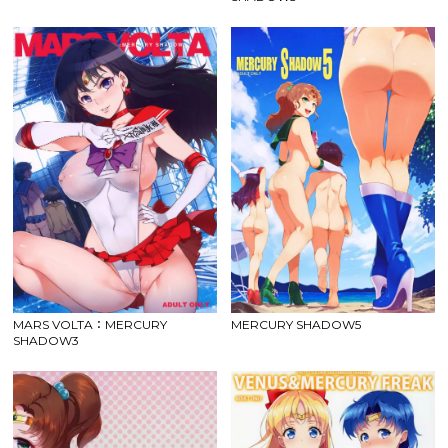
MARS VOLTA：MERCURY
MERCURY SHADOW5
SHADOW3