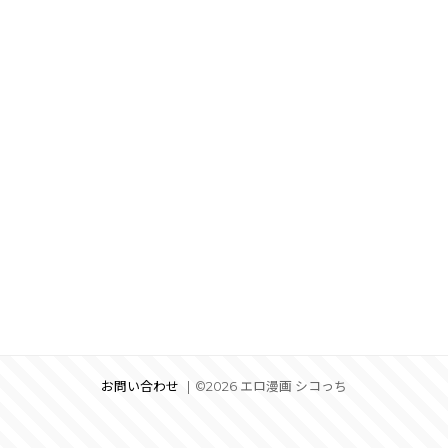
お問い合わせ
©2026 エロ漫画 シコっち