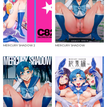
MERCURY SHADOW 2
MERCURY SHADOW