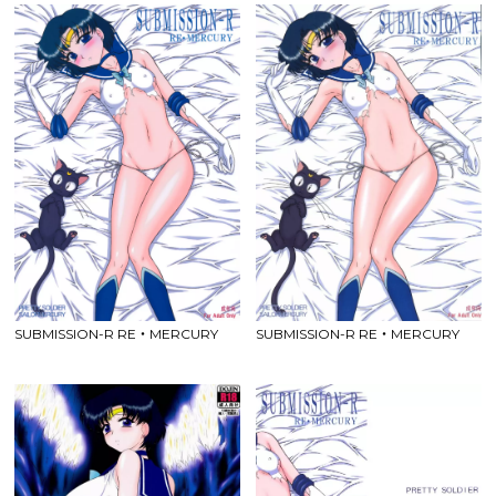
SUBMISSION-R RE・MERCURY
SUBMISSION-R RE・MERCURY