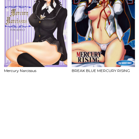
Mercury Narcissus
BREAK BLUE MERCURY RISING