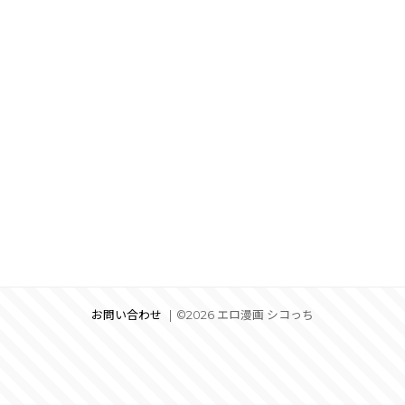
お問い合わせ
©2026 エロ漫画 シコっち