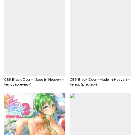
C89 Black Dog – Made in Heaven –
C89 Black Dog – Made in Heaven –
Venus (preview)
Venus (preview)