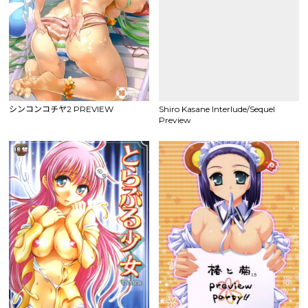
シンコンコチヤ2 PREVIEW
Shiro Kasane Interlude/Sequel
Preview