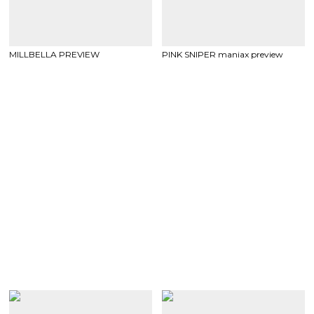
MILLBELLA PREVIEW
PINK SNIPER maniax preview