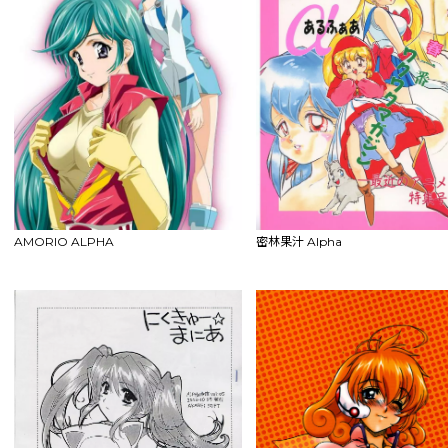
AMORIO ALPHA
密林果汁 Alpha