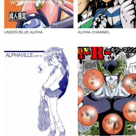
UNDER BLUE ALPHA
ALPHA CHANNEL