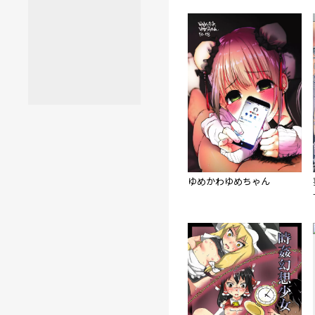
ゆめかわゆめちゃん