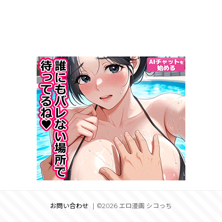
お問い合わせ
©2026 エロ漫画 シコっち