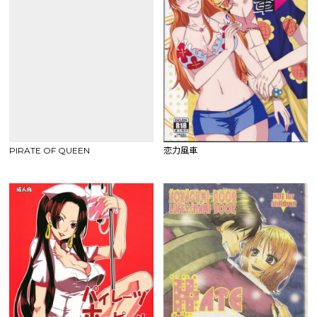
PIRATE OF QUEEN
恋力風車