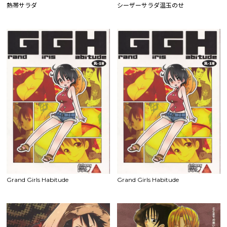
熱帯サラダ
シーザーサラダ温玉のせ
Grand Girls Habitude
Grand Girls Habitude