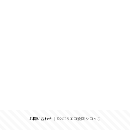
お問い合わせ
©2026 エロ漫画 シコっち