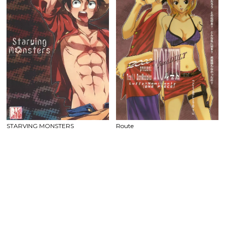
STARVING MONSTERS
Route