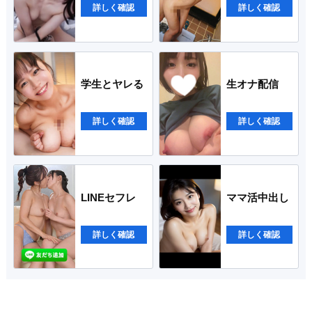
詳しく確認
詳しく確認
学生とヤレる
生オナ配信
詳しく確認
詳しく確認
LINEセフレ
ママ活中出し
詳しく確認
詳しく確認