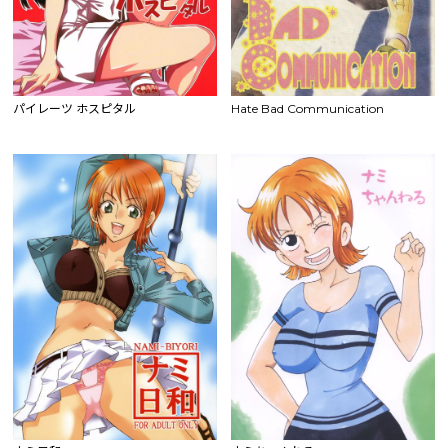
パイレーツ ホスピタル
Hate Bad Communication