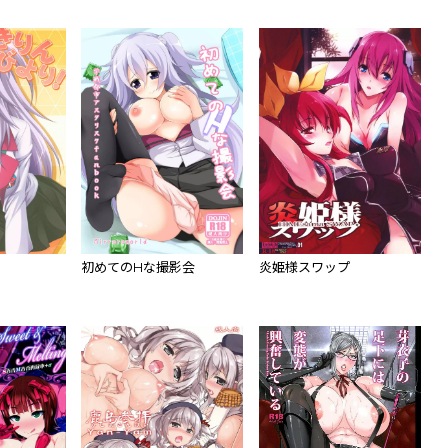
初めてのHな撮影会
炎姫様スワップ