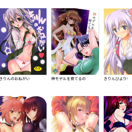
きりんのおねがい
神モデルを育てるの
きりんびより!