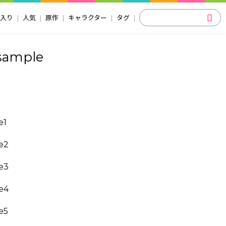
入り
人気
原作
キャラクター
タグ
ample