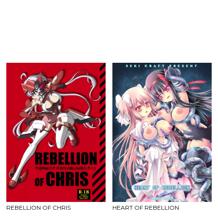
REBELLION OF CHRIS
HEART OF REBELLION