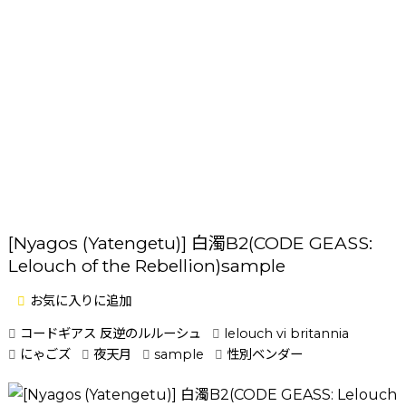
[Nyagos (Yatengetu)] 白濁B2(CODE GEASS:
Lelouch of the Rebellion)sample
お気に入りに追加
コードギアス 反逆のルルーシュ
lelouch vi britannia
にゃごズ
夜天月
sample
性別ベンダー