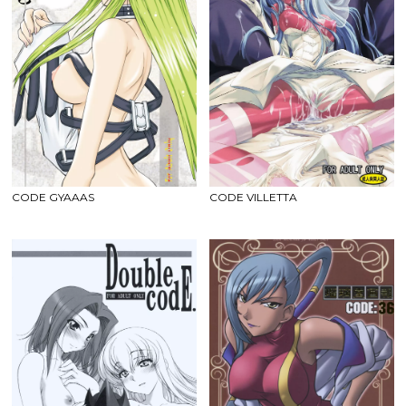
CODE GYAAAS
CODE VILLETTA