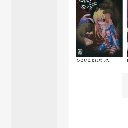
ひどいことになった