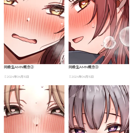
同級生AMN概念②
同級生AMN概念③
2024年04月15日
2024年04月15日