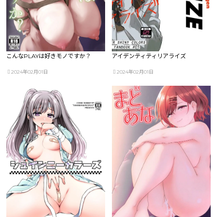
こんなPLAYは好きモノですか？
アイデンティティリアライズ
2024年02月01日
2024年02月01日