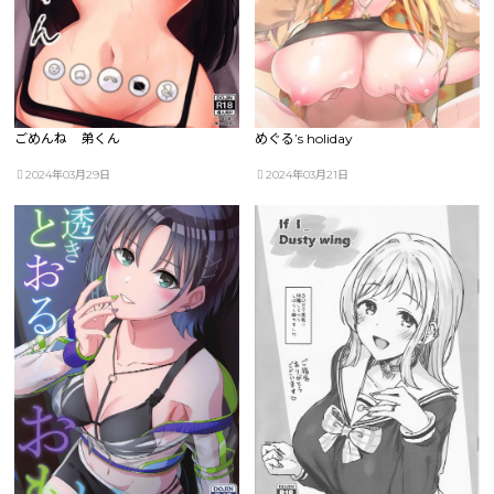
ごめんね 弟くん
めぐる’s holiday
2024年03月29日
2024年03月21日