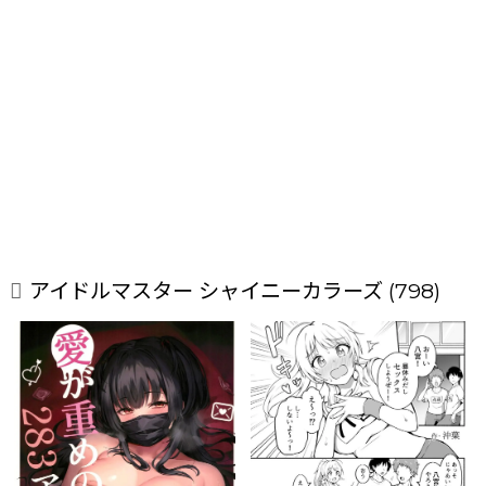
アイドルマスター シャイニーカラーズ (798)