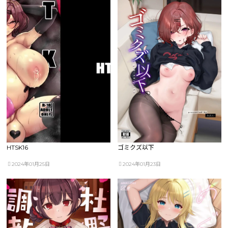
HTSK16
ゴミクズ以下
2024年01月25日
2024年01月23日