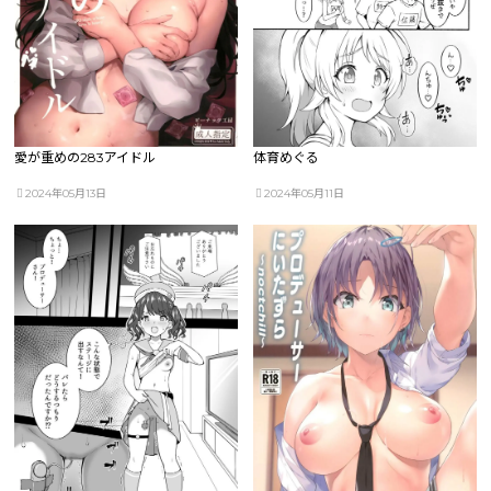
愛が重めの283アイドル
体育めぐる
2024年05月13日
2024年05月11日