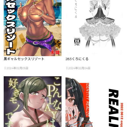
黒ギャルセックスリゾート
283くろにくる
2024年02月05日
2024年02月04日