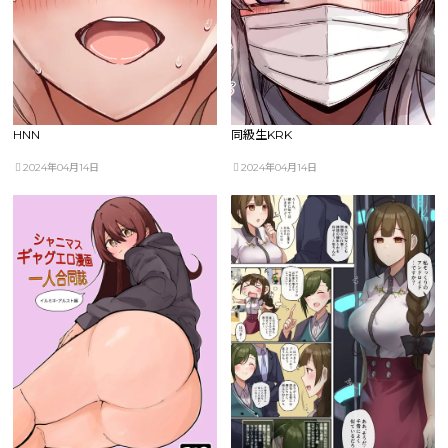
HNN
同級生KRK
2024年04月14日
2024年04月14日