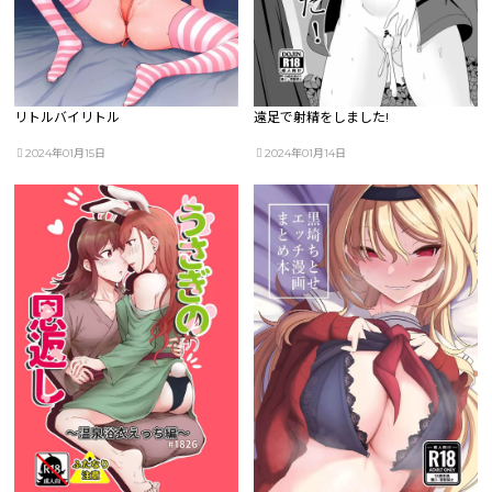
リトルバイリトル
遠足で射精をしました!
2024年01月15日
2024年01月14日