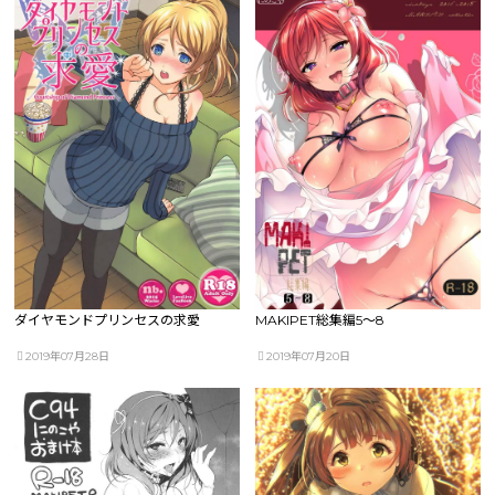
ダイヤモンドプリンセスの求愛
MAKIPET総集編5～8
2019年07月28日
2019年07月20日