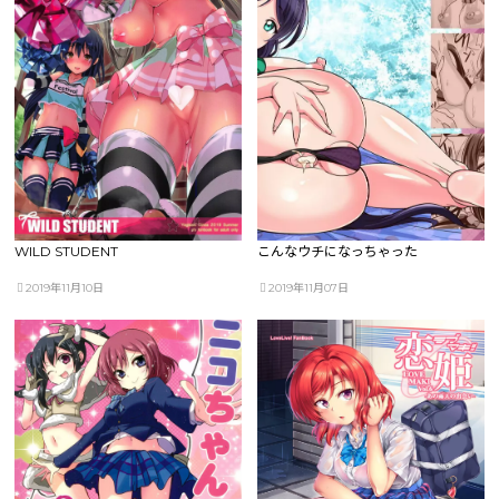
WILD STUDENT
こんなウチになっちゃった
2019年11月10日
2019年11月07日