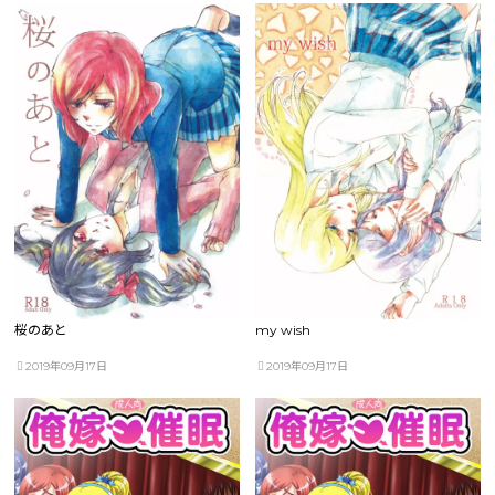
桜のあと
my wish
2019年09月17日
2019年09月17日