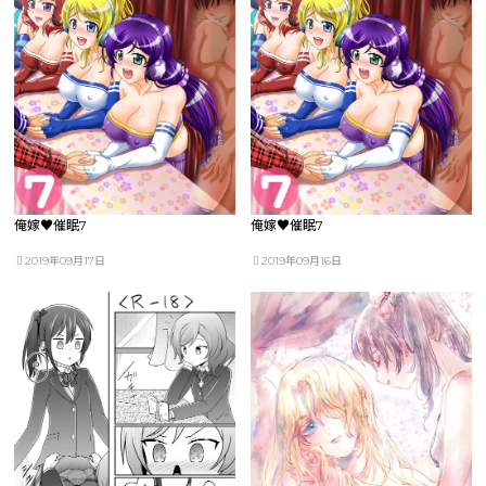
俺嫁♥催眠7
俺嫁♥催眠7
2019年09月17日
2019年09月16日