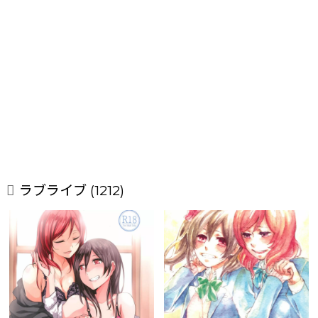
ラブライブ (1212)