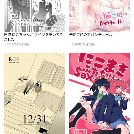
拝啓 にこちゃんが タイツを穿いてき
午前二時のアバンチュール
ました
2019年09月09日
2019年08月26日