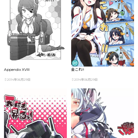
Appendix XVIII
金これ!!
2014年06月29日
2014年06月29日