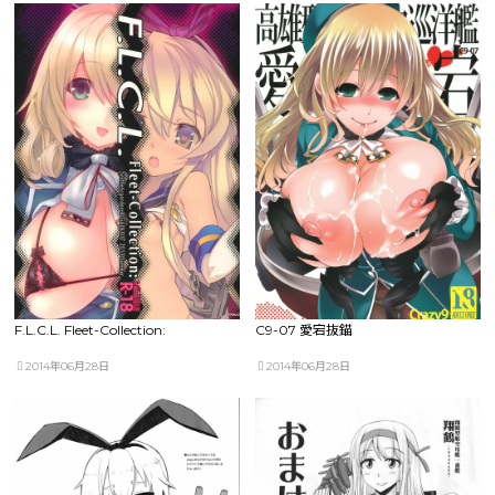
F.L.C.L. Fleet-Collection:
C9-07 愛宕抜錨
2014年06月28日
2014年06月28日