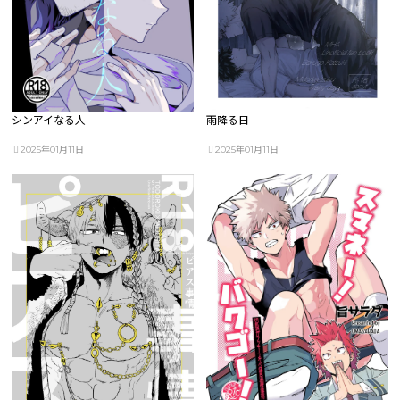
シンアイなる人
雨降る日
2025年01月11日
2025年01月11日