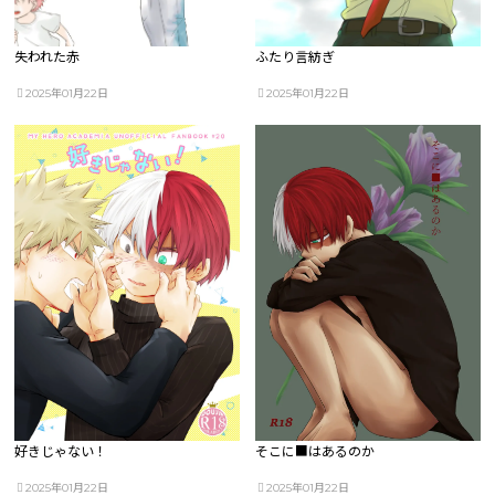
失われた赤
ふたり言紡ぎ
2025年01月22日
2025年01月22日
好きじゃない！
そこに■はあるのか
2025年01月22日
2025年01月22日