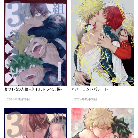
セフレな3人組 -タイムトラベル編-
ネバーランドパレード
2024年11月08日
2024年11月08日