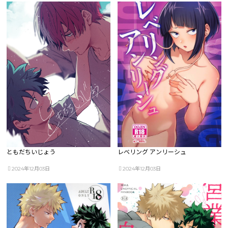
ともだちいじょう
レベリング アンリーシュ
2024年12月03日
2024年12月03日