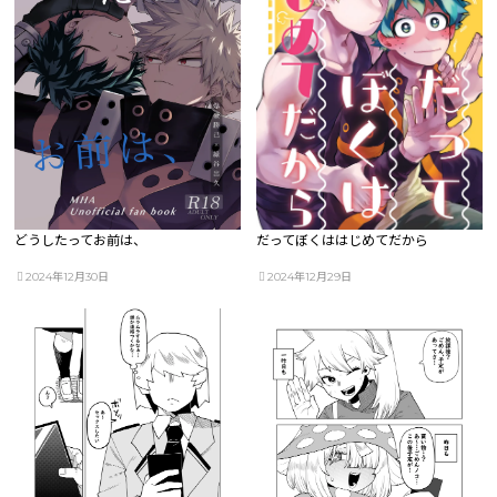
どうしたってお前は、
だってぼくははじめてだから
2024年12月30日
2024年12月29日