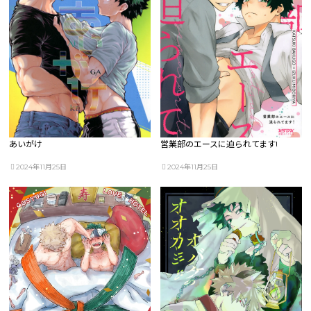
あいがけ
営業部のエースに迫られてます!
2024年11月25日
2024年11月25日