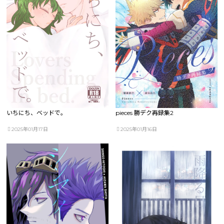
いちにち、ベッドで。
pieces 勝デク再録集2
2025年01月17日
2025年01月16日