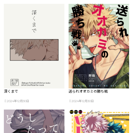
深くまで
送られオオカミの勝ち戦
2024年12月30日
2024年12月30日