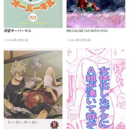
渇望オーバーキル
BECAUSE I’M WITH YOU
2024年10月30日
2024年10月30日