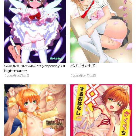
SAKURA BREAK4 ～Symphony Of
パパにきかせて
Nightmare～
2019年05月05日
2019年04月03日