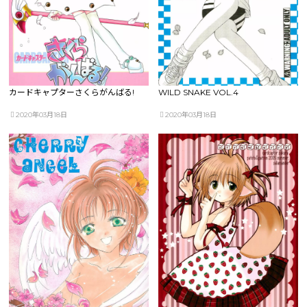
カードキャプターさくらがんばる!
WILD SNAKE VOL.4
2020年03月18日
2020年03月18日