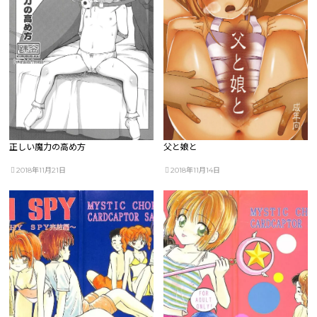
正しい魔力の高め方
父と娘と
2018年11月21日
2018年11月14日