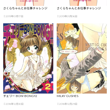
さくらちゃんとお仕事チャレンジ
さくらちゃんとお仕事チャレンジ
2019年01月17日
2019年01月06日
チェリー BON! BONG!!2
MILKY GUSHES
2018年12月30日
2018年12月29日