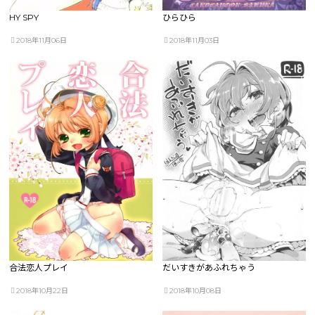
HY SPY
ひらひら
2018年11月06日
2018年11月03日
合法恋人プレイ
だいすきがあふれちゃう
2018年10月22日
2018年10月08日