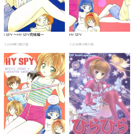
I SPY ～HY SPY完結編～
HY SPY
2018年11月07日
2018年11月07日