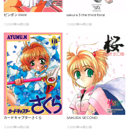
ピンポン PAN!
sakura 3 the third force
2020年04月22日
2020年04月22日
カードキャプターさくら
SAKURA SECOND
2020年04月22日
2020年04月22日