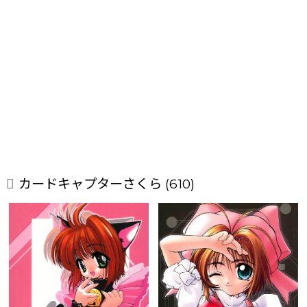
カードキャプターさくら (610)