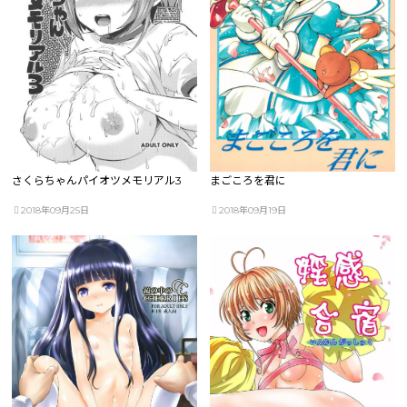
さくらちゃんパイオツメモリアル3
まごころを君に
2018年09月25日
2018年09月19日