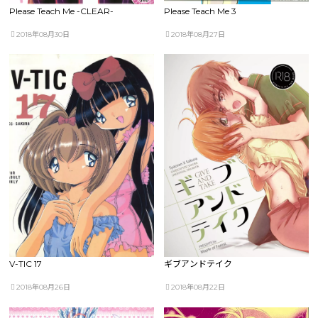
Please Teach Me -CLEAR-
Please Teach Me 3
2018年08月30日
2018年08月27日
V-TIC 17
ギブアンドテイク
2018年08月26日
2018年08月22日