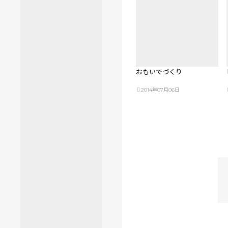
おもいでづくり
2014年07月06日