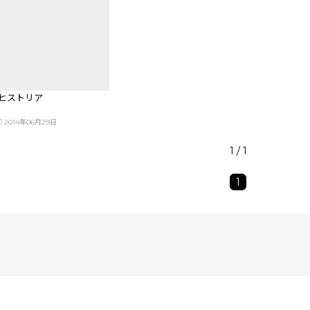
ヒストリア
2014年06月29日
1 / 1
1