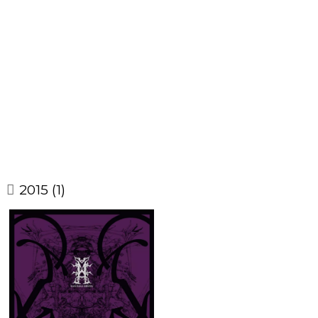
2015 (1)