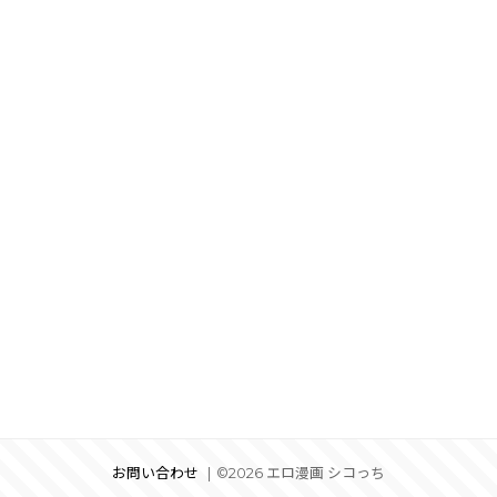
お問い合わせ
©2026 エロ漫画 シコっち