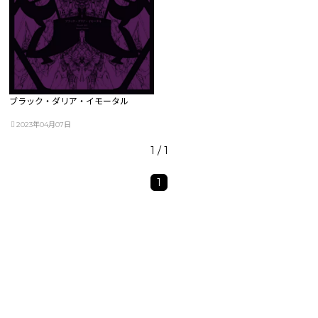
ブラック・ダリア・イモータル
2023年04月07日
1 / 1
1