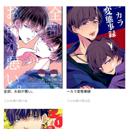
全部、お前が悪い。
一カラ変態事録
2016年01月17日
2016年01月16日