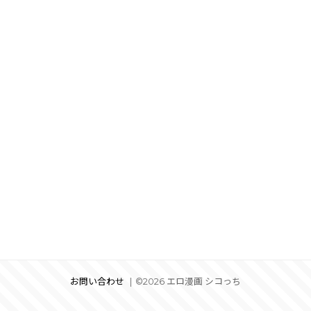
お問い合わせ
©2026 エロ漫画 シコっち