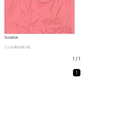
Surplus
2016年08月21日
1 / 1
1