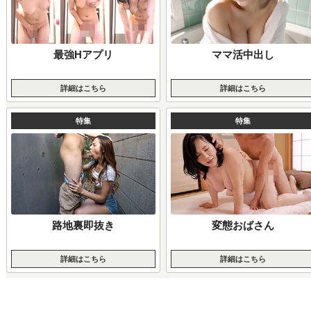
最強Hアプリ
ママ活中出し
詳細はこちら
詳細はこちら
特集
特集
路地裏即抜き
変態おばさん
詳細はこちら
詳細はこちら