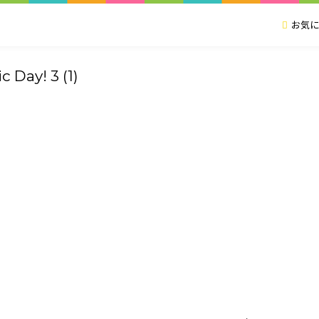
お気に
 Day! 3 (1)