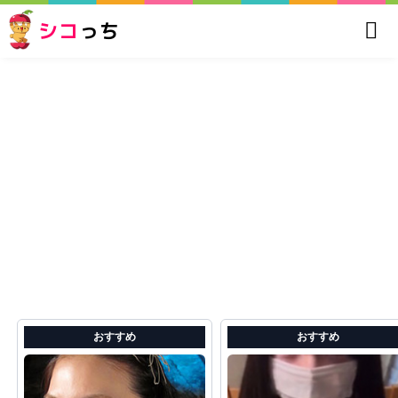
シコ
っち
おすすめ
おすすめ