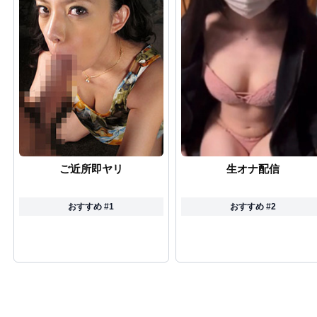
ご近所即ヤリ
生オナ配信
おすすめ #1
おすすめ #2