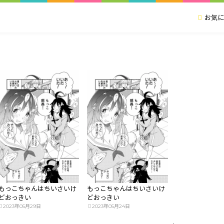
お気に
もっこちゃんはちいさいけ
もっこちゃんはちいさいけ
どおっきい
どおっきい
2023年05月29日
2023年05月24日