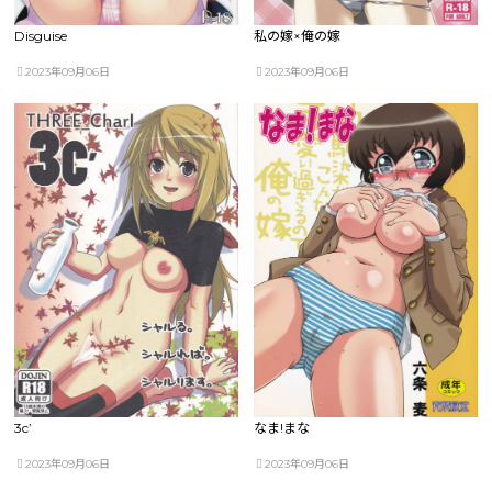
Disguise
私の嫁×俺の嫁
2023年09月06日
2023年09月06日
3c’
なま!まな
2023年09月06日
2023年09月06日