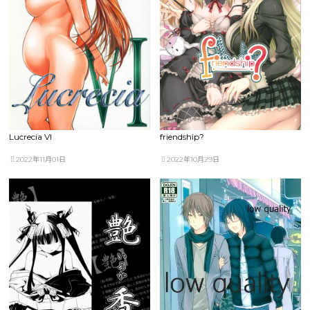
Lucrecia VI
friendship?
2022年11月01日
2022年10月29日