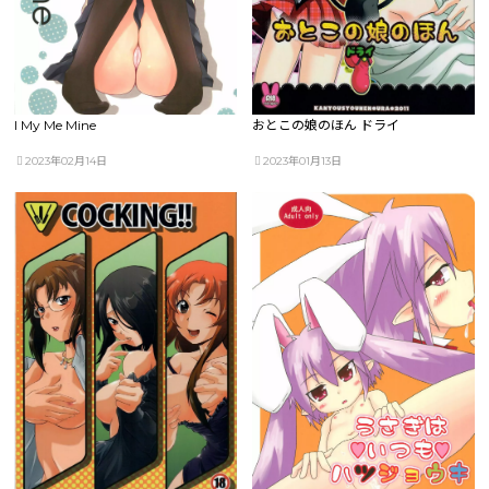
I My Me Mine
おとこの娘のほん ドライ
2023年02月14日
2023年01月13日