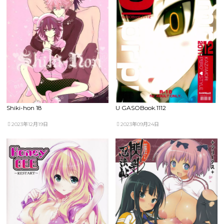
Shiki-hon 18
U GASOBook.1112
2023年12月19日
2023年09月24日