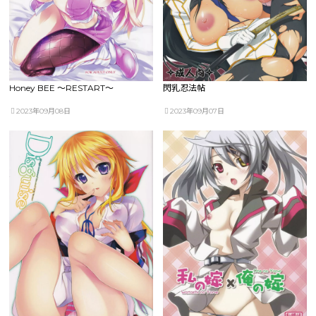
Honey BEE ～RESTART～
閃乳忍法帖
2023年09月08日
2023年09月07日