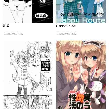
艶香
Happy Route
2022年10月14日
2022年10月12日