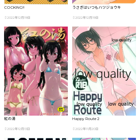
COCKING!!
うさぎはいつもハツジョウキ
2022年12月19日
2022年12月19日
紅の湯
Happy Route 2
2022年12月13日
2022年11月20日