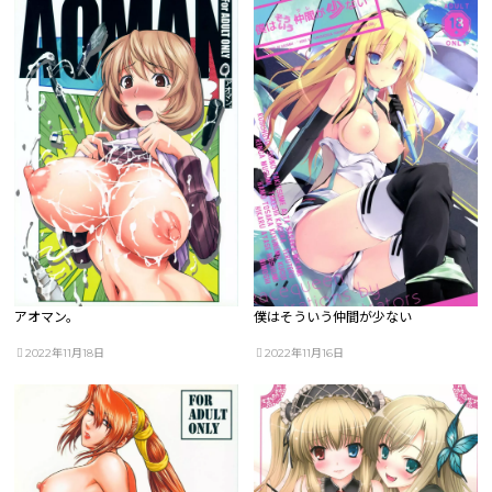
アオマン。
僕はそういう仲間が少ない
2022年11月18日
2022年11月16日