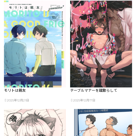
モリトは親友
テーブルマナーを蹴散らして
2025年12月21日
2025年12月17日