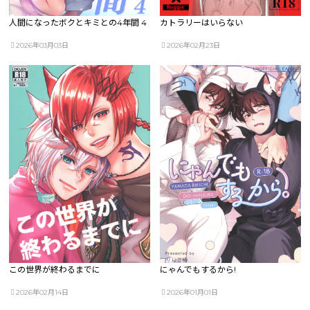
人間になったボクとキミとの4年間 4
カトラリーはいらない
2026年03月03日
2026年02月23日
この世界が終わるまでに
にゃんでもするから!
2026年02月14日
2026年01月01日