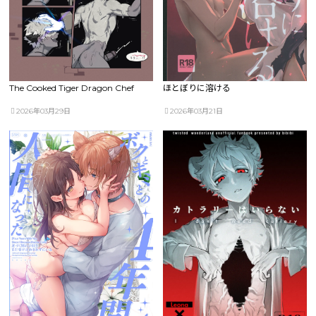
The Cooked Tiger Dragon Chef
ほとぼりに溶ける
2026年03月29日
2026年03月21日