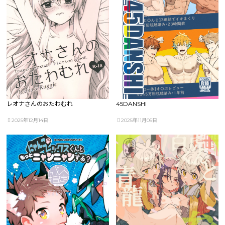
レオナさんのおたわむれ
45DANSHI
2025年12月14日
2025年11月05日