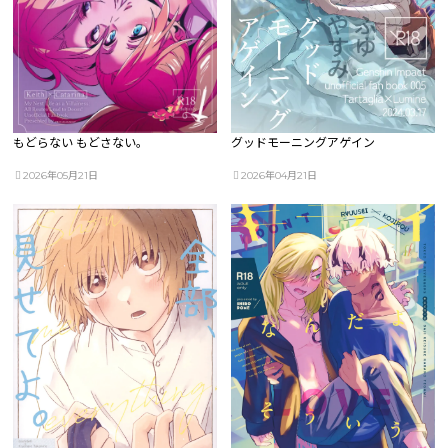
もどらない もどさない。
グッドモーニングアゲイン
2026年05月21日
2026年04月21日