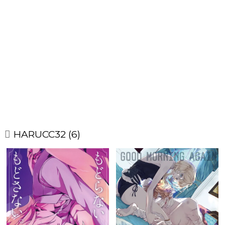
HARUCC32 (6)