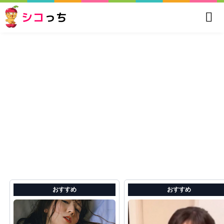
シコ
っち
おすすめ
おすすめ