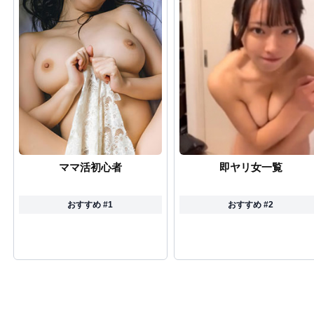
ママ活初心者
即ヤリ女一覧
おすすめ #1
おすすめ #2