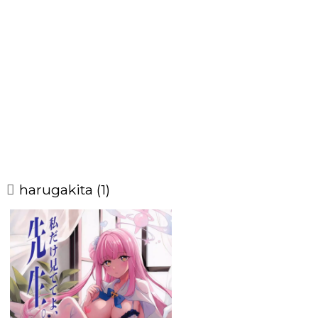
harugakita (1)