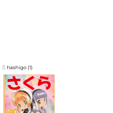
hashigo (1)