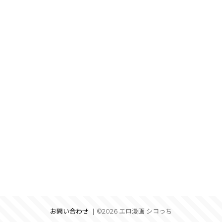
お問い合わせ
©2026 エロ漫画 シコっち