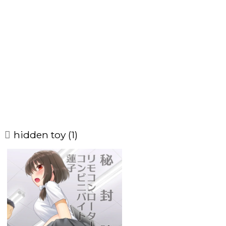
hidden toy (1)