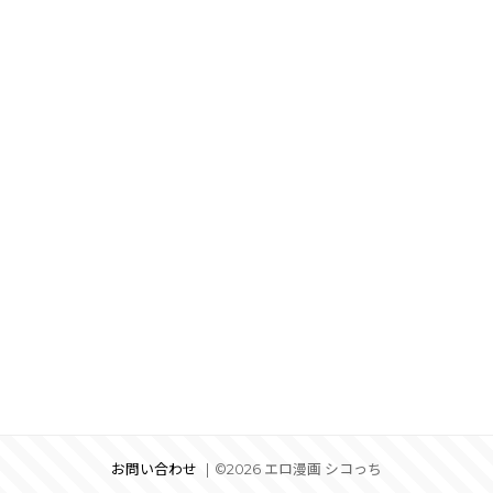
お問い合わせ
©2026 エロ漫画 シコっち