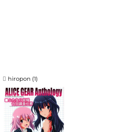
hiropon (1)