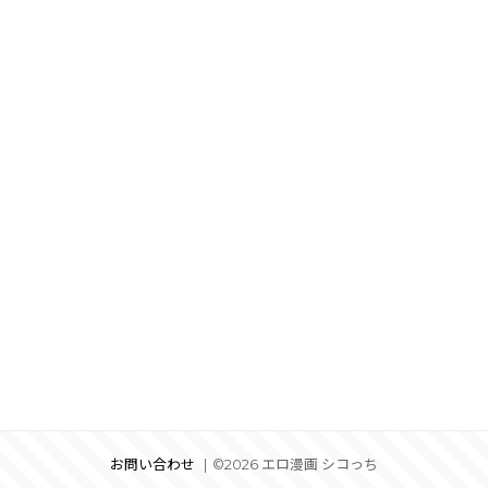
お問い合わせ
©2026 エロ漫画 シコっち