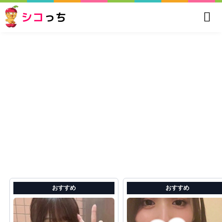
シコ
っち
おすすめ
おすすめ