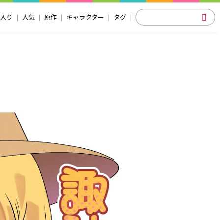
入り
人気
原作
キャラクター
タグ