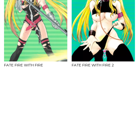
FATE FIRE WITH FIRE
FATE FIRE WITH FIRE 2