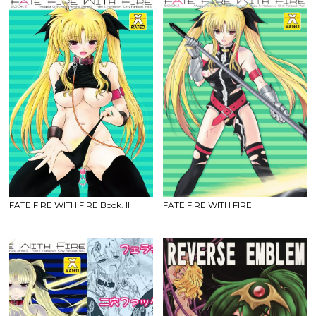
FATE FIRE WITH FIRE Book. II
FATE FIRE WITH FIRE