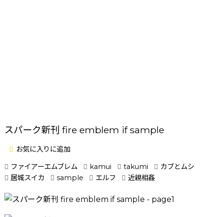
スパーク新刊 fire emblem if sample
お気に入りに追加
ファイアーエムブレム
kamui
takumi
カブとムシ
居城スイカ
sample
エルフ
近親相姦