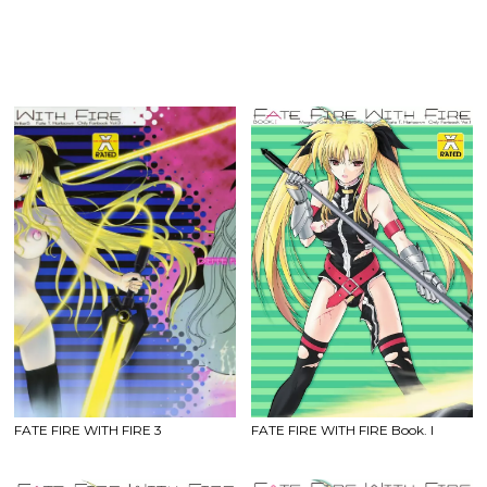
FATE FIRE WITH FIRE 3
FATE FIRE WITH FIRE Book. I