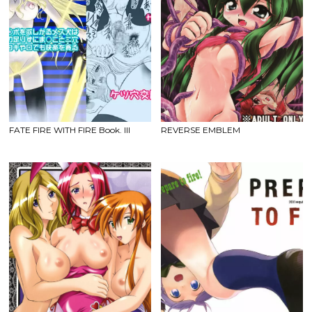
FATE FIRE WITH FIRE Book. III
REVERSE EMBLEM