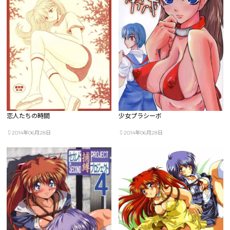
恋人たちの時間
少女プラシーボ
2014年06月28日
2014年06月28日