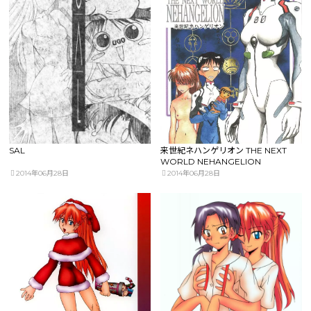
SAL
来世紀ネハンゲリオン THE NEXT
WORLD NEHANGELION
2014年06月28日
2014年06月28日