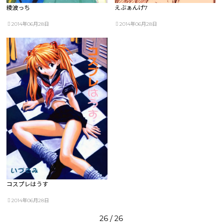
綾波っち
えぶぁんげ7
2014年06月28日
2014年06月28日
コスプレはうす
2014年06月28日
26 / 26