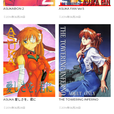
ASUKABON 2
ASUKA FAN Vol.5
2014年06月28日
2014年06月28日
ASUKA 愛しさを、君に
THE TOWERING INFERNO
2014年06月28日
2014年06月28日