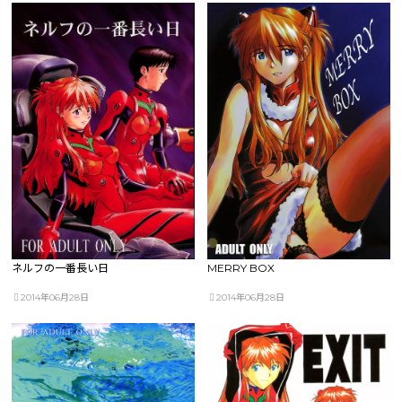
ネルフの一番長い日
MERRY BOX
2014年06月28日
2014年06月28日