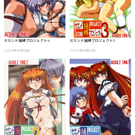
セカンド捕縛プロジェクト4
セカンド捕縛プロジェクト3
2014年06月28日
2014年06月28日