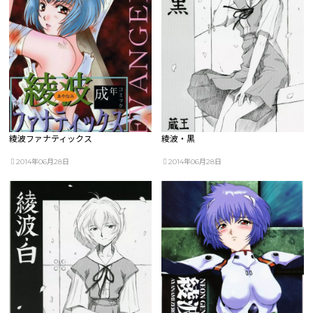
綾波ファナティックス
綾波・黒
2014年06月28日
2014年06月28日