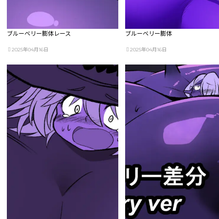
ブルーベリー膨体レース
ブルーベリー膨体
2025年04月16日
2025年04月16日