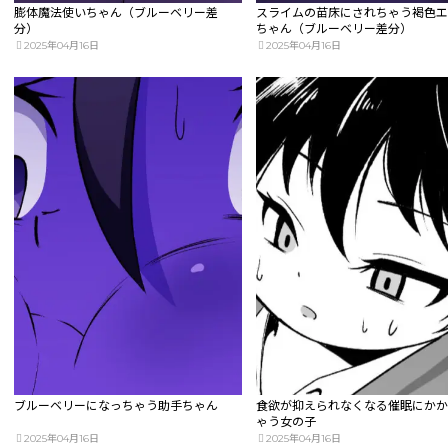
膨体魔法使いちゃん（ブルーベリー差
スライムの苗床にされちゃう褐色
分）
ちゃん（ブルーベリー差分）
2025年04月16日
2025年04月16日
ブルーベリーになっちゃう助手ちゃん
食欲が抑えられなくなる催眠にか
ゃう女の子
2025年04月16日
2025年04月16日