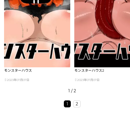
モンスターハウス
モンスターハウス2
2023年07月07日
2023年07月07日
1 / 2
1
2