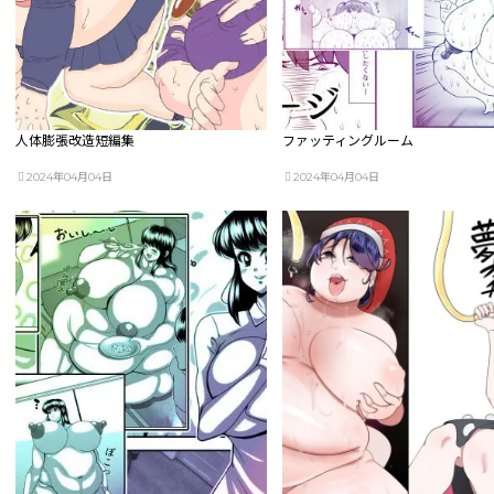
人体膨張改造短編集
ファッティングルーム
2024年04月04日
2024年04月04日