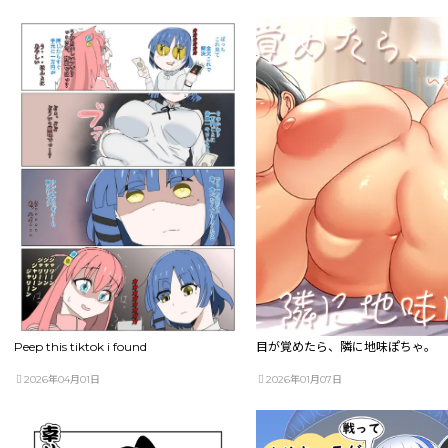
Peep this tiktok i found
目が覚めたら、隣に地味ぽちゃ。
2026年04月01日
2026年01月07日