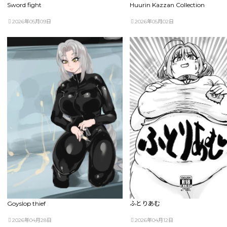
Sword fight
Huurin Kazzan Collection
2026年05月09日
2026年05月02日
Goyslop thief
ふとりあむ
2026年04月28日
2026年04月12日