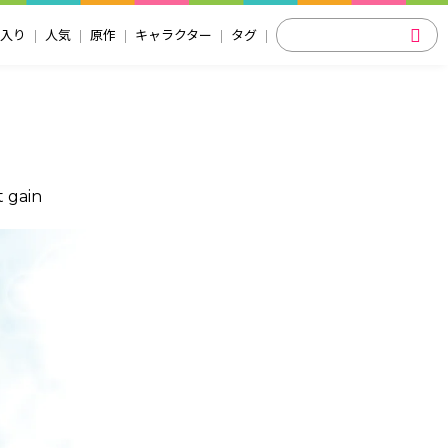
入り
人気
原作
キャラクター
タグ
 gain