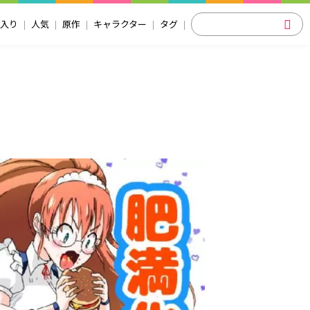
入り
人気
原作
キャラクター
タグ