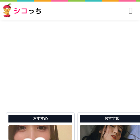
シコ
っち
おすすめ
おすすめ